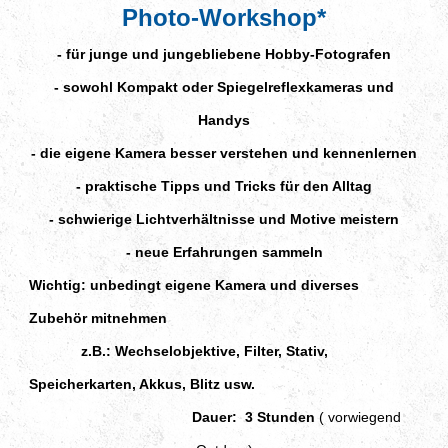
Photo-Workshop*
- für junge und jungebliebene Hobby-Fotografen
- sowohl Kompakt oder Spiegelreflexkameras und
Handys
- die eigene Kamera besser verstehen und kennenlernen
- praktische Tipps und Tricks für den Alltag
- schwierige Lichtverhältnisse und Motive meistern
- neue Erfahrungen sammeln
Wichtig: unbedingt eigene Kamera und diverses
Zubehör mitnehmen
z.B.: Wechselobjektive, Filter, Stativ,
Speicherkarten, Akkus, Blitz usw.
Dauer: 3 Stunden
( vorwiegend