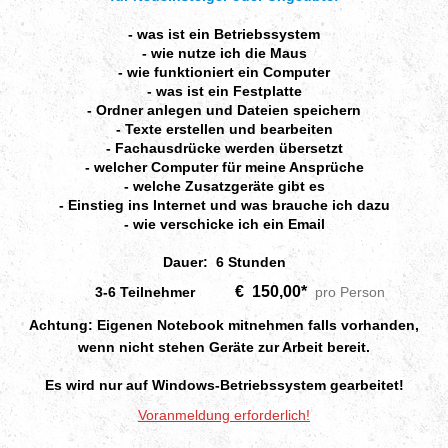
- was ist ein Betriebssystem
- wie nutze ich die Maus
- wie funktioniert ein Computer
- was ist ein Festplatte
- Ordner anlegen und Dateien speichern
- Texte erstellen und bearbeiten
- Fachausdrücke werden übersetzt
- welcher Computer für meine Ansprüche
- welche Zusatzgeräte gibt es
- Einstieg ins Internet und was brauche ich dazu
- wie verschicke ich ein Email
Dauer: 6 Stunden
€ 150,00*
3-6 Teilnehmer
pro Person
Achtung: Eigenen Notebook mitnehmen falls vorhanden,
wenn nicht stehen Geräte zur Arbeit bereit.
Es wird nur auf Windows-Betriebssystem gearbeitet!
Voranmeldung erforderlich!