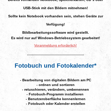
USB-Stick mit den Bildern mitnehmen!
Sollte kein Notebook vorhanden sein, stehen Geräte zur
Verfügung!
Bildbearbeitungssoftware wird gestellt.
Es wird nur auf Windows-Betriebssystem gearbeitet!
Voranmeldung erforderlich!
**********************************************
Fotobuch und Fotokalender*
- Bearbeitung von digitalen Bildern am PC
- ordnen und sortieren
- retuschieren, verändern, umbenennen
- Fotobuch-Programm installieren
- Benutzeroberfläche kennenlernen
- Fotobuch oder Kalender erstellen