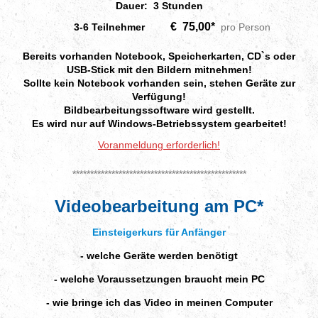
Dauer: 3 Stunden
€ 75,00*
3-6 Teilnehmer
pro Person
Bereits vorhanden Notebook, Speicherkarten, CD`s oder
USB-Stick mit den Bildern mitnehmen!
Sollte kein Notebook vorhanden sein, stehen Geräte zur
Verfügung!
Bildbearbeitungssoftware wird gestellt.
Es wird nur auf Windows-Betriebssystem gearbeitet!
Voranmeldung erforderlich!
*************************************************
Videobearbeitung am PC*
Einsteigerkurs für Anfänger
- welche Geräte werden benötigt
- welche Voraussetzungen braucht mein PC
- wie bringe ich das Video in meinen Computer